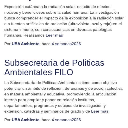
Exposición cutánea a la radiación solar: estudio de efectos
nocivos y beneficiosos sobre la salud humana. La investigación
busca comprender el impacto de la exposición a la radiación solar
o a fuentes artificiales de radiación (ultravioleta, azul y roja) en el
sistema inmune, con consecuencias en diversas patologías
humanas. Realizamos
Leer más
Por
UBA Ambiente
, hace
4 semanas
2026
Subsecretaria de Politicas
Ambientales FILO
La Subsecretaría de Políticas Ambientales tiene como objetivo
potenciar un ámbito de reflexión, de análisis y de acción colectiva
en materia ambiental y educativa, promoviendo la articulación
interna para ampliar y poner en relación institutos,
departamentos, programas y equipos de investigación y
extensión, cátedras y seminarios de grado y de
Leer más
Por
UBA Ambiente
, hace
4 semanas
2026