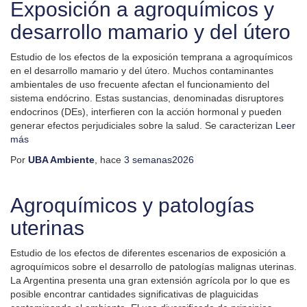
Exposición a agroquímicos y
desarrollo mamario y del útero
Estudio de los efectos de la exposición temprana a agroquímicos
en el desarrollo mamario y del útero. Muchos contaminantes
ambientales de uso frecuente afectan el funcionamiento del
sistema endócrino. Estas sustancias, denominadas disruptores
endocrinos (DEs), interfieren con la acción hormonal y pueden
generar efectos perjudiciales sobre la salud. Se caracterizan
Leer
más
Por
UBA Ambiente
, hace
3 semanas
2026
Agroquímicos y patologías
uterinas
Estudio de los efectos de diferentes escenarios de exposición a
agroquímicos sobre el desarrollo de patologías malignas uterinas.
La Argentina presenta una gran extensión agrícola por lo que es
posible encontrar cantidades significativas de plaguicidas