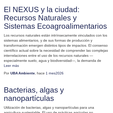
El NEXUS y la ciudad:
Recursos Naturales y
Sistemas Ecoagroalimentarios
Los recursos naturales están intrínsecamente vinculados con los
sistemas alimentarios, y de sus formas de producción y
transformación emergen distintos tipos de impactos. El consenso
científico actual sobre la necesidad de comprender las complejas
interrelaciones entre el uso de los recursos naturales —
especialmente suelo, agua y biodiversidad—, la demanda de
Leer más
Por
UBA Ambiente
, hace
1 mes
2026
Bacterias, algas y
nanopartículas
Utilización de bacterias, algas y nanopartículas para una
agricultura sustentable. El uso de prácticas agrícolas no