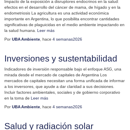
Impacto de la exposición a disruptores endocrinos en la salud:
efectos en el desarrollo del cáncer de mama, de hígado y en la
endometriosis La agricultura es una actividad económica
importante en Argentina, lo que posibilita encontrar cantidades
significativas de plaguicidas en el medio ambiente impactando en
la salud humana.
Leer más
Por
UBA Ambiente
, hace
4 semanas
2026
Inversiones y sustentabilidad
Indicadores de inversión responsable bajo el enfoque ASG, una
mirada desde el mercado de capitales de Argentina Los
mercados de capitales necesitan una forma unificada de informar
a los inversores, que ayude a dar claridad a sus decisiones.
Incluir factores ambientales, sociales y de gobierno corporativo
en la toma de
Leer más
Por
UBA Ambiente
, hace
4 semanas
2026
Salud y radiación solar